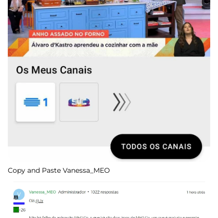
Copy and Paste Vanessa_MEO