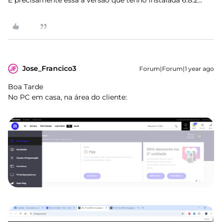
Jose_Francico3
Forum|Forum|1 year ago
Boa Tarde
No PC em casa, na área do cliente: