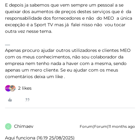
E depois ja sabemos que vem sempre um pessoal a se
queixar dos aumentos de preços destes serviços que é da
responsabilidade dos fornecedores e não do MEO a única
excepção é a Sport TV mas já falei nisso não vou tocar
outra vez nesse tema.
Apenas procuro ajudar outros utilizadores e clientes MEO
com os meus conhecimentos, não sou colaborador da
empresa nem tenho nada a haver com a mesma, sendo
apenas um mero cliente. Se eu ajudar com os meus
comentários deixa um like .
2 likes
Chimaev
Forum|Forum|11 months ago
C
Aqui funciona (16:19 25/08/2025)