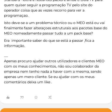
quem quiser seguir a programação TV pelo site do
operador coisa que as vezes recorro para ver a
programaçao.
Isto deve-se a um problema técnico ou o MEO está ou vai
finalmente fazer alteraçoes estruturais aos pacotes base do
MEO nomeadamente passar tudo a um pack base?
Era importante saber do que se está a passar ,fica a
informação.
Apenas procuro ajudar outros utilizadores e clientes MEO
com os meus conhecimentos, não sou colaborador da
empresa nem tenho nada a haver com a mesma, sendo
apenas um mero cliente. Se eu ajudar com os meus
comentários deixa um like .