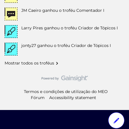
JM Caeiro
ganhou o troféu Comentador I
Larry Pires
ganhou o troféu Criador de Tópicos I
jonty27
ganhou o troféu Criador de Tópicos I
Mostrar todos os troféus
Termos e condições de utilização do MEO
Fórum
Accessibility statement