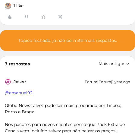
1 like
Tópico fechado, já não permite mais respostas.
Mais antigos
7 respostas
Josee
Forum|Forum|1 year ago
@emanuel92
Globo News talvez pode ser mais procurado em Lisboa,
Porto e Braga
Nos pacotes para novos clientes penso que Pack Extra de
Canais vem incluído talvez para não baixar os preços.