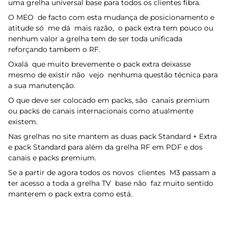
uma grelha universal base para todos os clientes fibra.
O MEO de facto com esta mudança de posicionamento e
atitude só me dá mais razão, o pack extra tem pouco ou
nenhum valor a grelha tem de ser toda unificada
reforçando tambem o RF.
Oxalá que muito brevemente o pack extra deixasse
mesmo de existir não vejo nenhuma questão técnica para
a sua manutenção.
O que deve ser colocado em packs, são canais premium
ou packs de canais internacionais como atualmente
existem.
Nas grelhas no site mantem as duas pack Standard + Extra
e pack Standard para além da grelha RF em PDF e dos
canais e packs premium.
Se a partir de agora todos os novos clientes M3 passam a
ter acesso a toda a grelha TV base não faz muito sentido
manterem o pack extra como está.