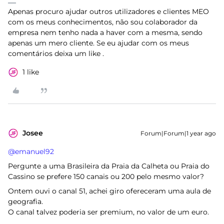
Apenas procuro ajudar outros utilizadores e clientes MEO
com os meus conhecimentos, não sou colaborador da
empresa nem tenho nada a haver com a mesma, sendo
apenas um mero cliente. Se eu ajudar com os meus
comentários deixa um like .
1 like
Josee
Forum|Forum|1 year ago
@emanuel92
Pergunte a uma Brasileira da Praia da Calheta ou Praia do
Cassino se prefere 150 canais ou 200 pelo mesmo valor?
Ontem ouvi o canal 51, achei giro ofereceram uma aula de
geografia.
O canal talvez poderia ser premium, no valor de um euro.