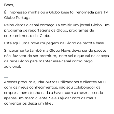
Boas,
É impressão minha ou a Globo base foi renomeda para TV
Globo Portugal.
Pelos vistos o canal começou a emitir um jornal Globo, um
programa de reportagens da Globo, programas de
entretenimento da Globo.
Está aqui uma nova roupagem na Globo de pacote base.
Sinceramente também a Globo News devia ser de pacote
não faz sentido ser premium, nem sei o que vai na cabeça
da rede Globo para manter esse canal como pago
adicional.
Apenas procuro ajudar outros utilizadores e clientes MEO
com os meus conhecimentos, não sou colaborador da
empresa nem tenho nada a haver com a mesma, sendo
apenas um mero cliente. Se eu ajudar com os meus
comentários deixa um like .