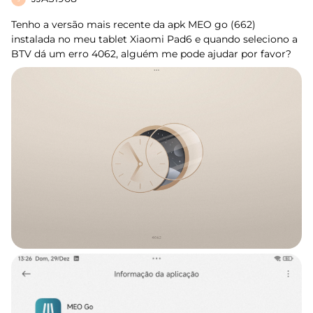
Tenho a versão mais recente da apk MEO go (662)
instalada no meu tablet Xiaomi Pad6 e quando seleciono a
BTV dá um erro 4062, alguém me pode ajudar por favor?