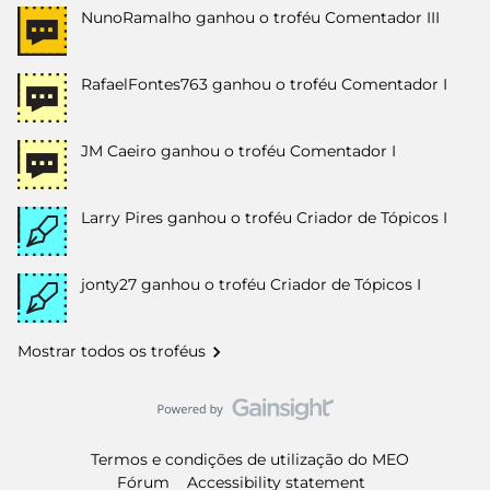
NunoRamalho
ganhou o troféu Comentador III
RafaelFontes763
ganhou o troféu Comentador I
JM Caeiro
ganhou o troféu Comentador I
Larry Pires
ganhou o troféu Criador de Tópicos I
jonty27
ganhou o troféu Criador de Tópicos I
Mostrar todos os troféus
Termos e condições de utilização do MEO
Fórum
Accessibility statement