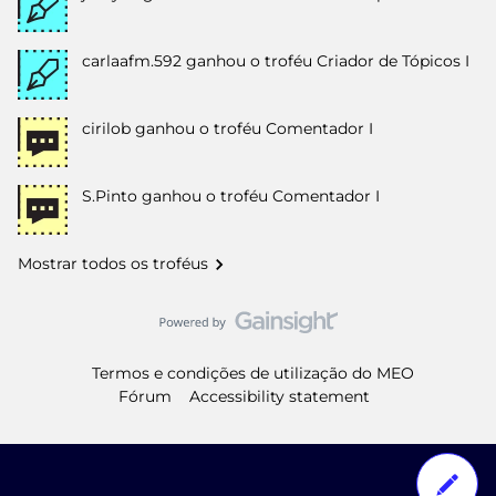
carlaafm.592
ganhou o troféu Criador de Tópicos I
cirilob
ganhou o troféu Comentador I
S.Pinto
ganhou o troféu Comentador I
Mostrar todos os troféus
Termos e condições de utilização do MEO
Fórum
Accessibility statement