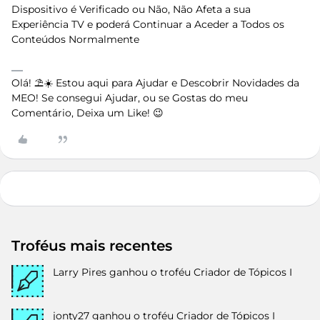
Dispositivo é Verificado ou Não, Não Afeta a sua
Experiência TV e poderá Continuar a Aceder a Todos os
Conteúdos Normalmente
Olá! ⛱️☀️ Estou aqui para Ajudar e Descobrir Novidades da
MEO! Se consegui Ajudar, ou se Gostas do meu
Comentário, Deixa um Like! 😉
Troféus mais recentes
Larry Pires
ganhou o troféu Criador de Tópicos I
jonty27
ganhou o troféu Criador de Tópicos I