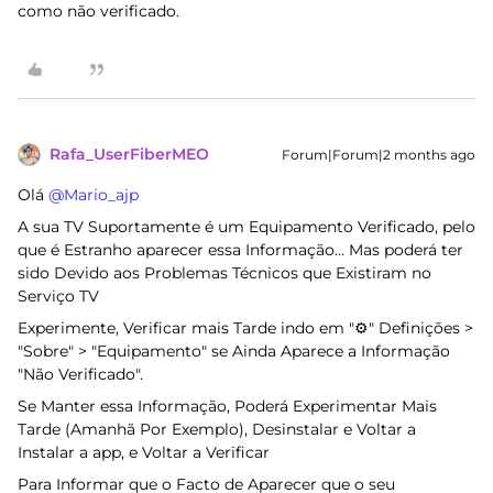
como não verificado.
Rafa_UserFiberMEO
Forum|Forum|2 months ago
Olá ​
@Mario_ajp
A sua TV Suportamente é um Equipamento Verificado, pelo
que é Estranho aparecer essa Informação… Mas poderá ter
sido Devido aos Problemas Técnicos que Existiram no
Serviço TV
Experimente, Verificar mais Tarde indo em "⚙️" Definições >
"Sobre" > "Equipamento" se Ainda Aparece a Informação
"Não Verificado".
Se Manter essa Informação, Poderá Experimentar Mais
Tarde (Amanhã Por Exemplo), Desinstalar e Voltar a
Instalar a app, e Voltar a Verificar
Para Informar que o Facto de Aparecer que o seu