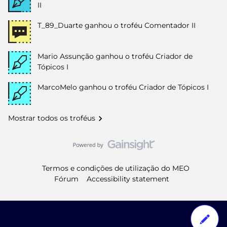
II
T_89_Duarte
ganhou o troféu Comentador II
Mario Assunção
ganhou o troféu Criador de
Tópicos I
MarcoMelo
ganhou o troféu Criador de Tópicos I
Mostrar todos os troféus
Termos e condições de utilização do MEO
Fórum
Accessibility statement