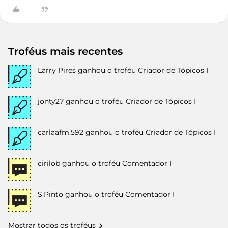
Troféus mais recentes
Larry Pires
ganhou o troféu Criador de Tópicos I
jonty27
ganhou o troféu Criador de Tópicos I
carlaafm.592
ganhou o troféu Criador de Tópicos I
cirilob
ganhou o troféu Comentador I
S.Pinto
ganhou o troféu Comentador I
Mostrar todos os troféus