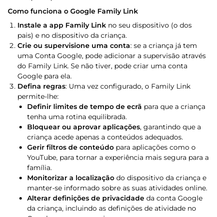
Como funciona o Google Family Link
Instale a app Family Link
no seu dispositivo (o dos
pais) e no dispositivo da criança.
Crie ou supervisione uma conta
: se a criança já tem
uma Conta Google, pode adicionar a supervisão através
do Family Link. Se não tiver, pode criar uma conta
Google para ela.
Defina regras
: Uma vez configurado, o Family Link
permite-lhe:
Definir limites de tempo de ecrã
para que a criança
tenha uma rotina equilibrada.
Bloquear ou aprovar aplicações
, garantindo que a
criança acede apenas a conteúdos adequados.
Gerir filtros de conteúdo
para aplicações como o
YouTube, para tornar a experiência mais segura para a
família.
Monitorizar a localização
do dispositivo da criança e
manter-se informado sobre as suas atividades online.
Alterar definições de privacidade
da conta Google
da criança, incluindo as definições de atividade no