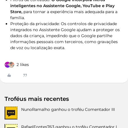
inteligentes no Assistente Google, YouTube e Play
Store,
para tornar a experiência mais adequada para a
família.
Proteção da privacidade: Os controlos de privacidade
integrados no Assistente Google ajudam a proteger os
dados da criança, impedindo que o Google partilhe
informações pessoais com terceiros, como gravações
de voz ou localização exata.
2 likes
Troféus mais recentes
NunoRamalho
ganhou o troféu Comentador III
RafaelFontes763
ganhou o troféu Comentador I