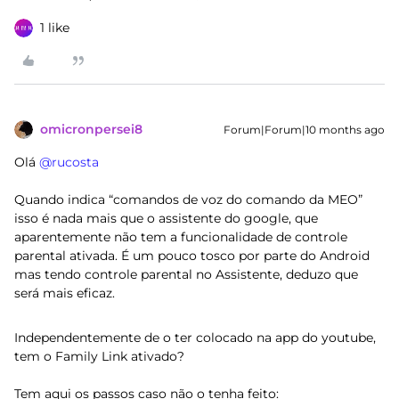
1 like
omicronpersei8
Forum|Forum|10 months ago
Olá ​
@rucosta
Quando indica “comandos de voz do comando da MEO”
isso é nada mais que o assistente do google, que
aparentemente não tem a funcionalidade de controle
parental ativada. É um pouco tosco por parte do Android
mas tendo controle parental no Assistente, deduzo que
será mais eficaz.
Independentemente de o ter colocado na app do youtube,
tem o Family Link ativado?
Tem aqui os passos caso não o tenha feito: