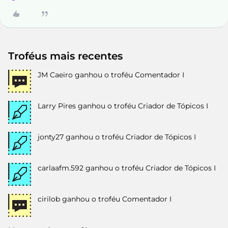
Troféus mais recentes
JM Caeiro
ganhou o troféu Comentador I
Larry Pires
ganhou o troféu Criador de Tópicos I
jonty27
ganhou o troféu Criador de Tópicos I
carlaafm.592
ganhou o troféu Criador de Tópicos I
cirilob
ganhou o troféu Comentador I