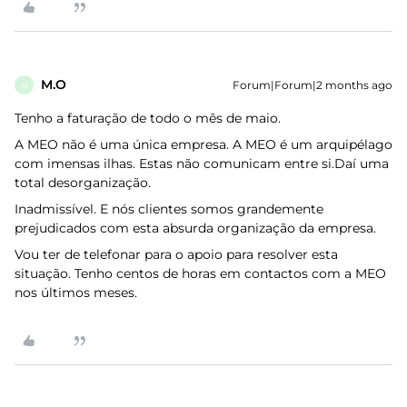
M.O
Forum|Forum|2 months ago
M
Tenho a faturação de todo o mês de maio.
A MEO não é uma única empresa. A MEO é um arquipélago
com imensas ilhas. Estas não comunicam entre si.Daí uma
total desorganização.
Inadmissível. E nós clientes somos grandemente
prejudicados com esta absurda organização da empresa.
Vou ter de telefonar para o apoio para resolver esta
situação. Tenho centos de horas em contactos com a MEO
nos últimos meses.