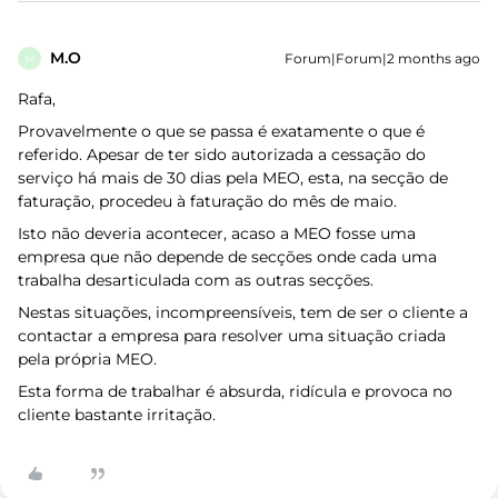
M.O
Forum|Forum|2 months ago
M
Rafa,
Provavelmente o que se passa é exatamente o que é
referido. Apesar de ter sido autorizada a cessação do
serviço há mais de 30 dias pela MEO, esta, na secção de
faturação, procedeu à faturação do mês de maio.
Isto não deveria acontecer, acaso a MEO fosse uma
empresa que não depende de secções onde cada uma
trabalha desarticulada com as outras secções.
Nestas situações, incompreensíveis, tem de ser o cliente a
contactar a empresa para resolver uma situação criada
pela própria MEO.
Esta forma de trabalhar é absurda, ridícula e provoca no
cliente bastante irritação.