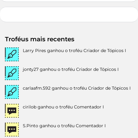
Troféus mais recentes
Larry Pires
ganhou o troféu Criador de Tópicos I
jonty27
ganhou o troféu Criador de Tópicos I
carlaafm.592
ganhou o troféu Criador de Tópicos I
cirilob
ganhou o troféu Comentador I
S.Pinto
ganhou o troféu Comentador I