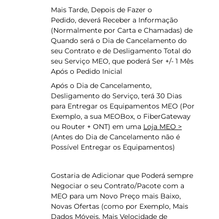
Mais Tarde, Depois de Fazer o
Pedido, deverá Receber a Informação
(Normalmente por Carta e Chamadas) de
Quando será o Dia de Cancelamento do
seu Contrato e de Desligamento Total do
seu Serviço MEO, que poderá Ser +/- 1 Mês
Após o Pedido Inicial
Após o Dia de Cancelamento,
Desligamento do Serviço, terá 30 Dias
para Entregar os Equipamentos MEO (Por
Exemplo, a sua MEOBox, o FiberGateway
ou Router + ONT) em uma
Loja MEO >
(Antes do Dia de Cancelamento não é
Possível Entregar os Equipamentos)
Gostaria de Adicionar que Poderá sempre
Negociar o seu Contrato/Pacote com a
MEO para um Novo Preço mais Baixo,
Novas Ofertas (como por Exemplo, Mais
Dados Móveis, Mais Velocidade de