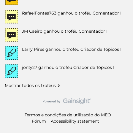
RafaelFontes763
ganhou o troféu Comentador I
JM Caeiro
ganhou o troféu Comentador I
Larry Pires
ganhou o troféu Criador de Tópicos I
jonty27
ganhou o troféu Criador de Tópicos I
Mostrar todos os troféus
Termos e condições de utilização do MEO
Fórum
Accessibility statement