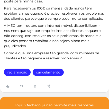
poste para minha casa.
Para receberem os 100€ da mensalidade nunca têm
problema, mas quando é preciso resolverem os problemas
dos clientes parece que é sempre tudo muito complicado.
A MEO tem routers com internet móvel, disponibilizem-
nos nem que seja por empréstimo aos clientes enquanto
não conseguem resolver os seus problemas de maneira a
que eles possam trabalhar e não sejam ainda mais
prejudicados.
Como é que uma empresa tão grande, com milhares de
clientes é tão pequena a resolver problemas ?
reclamação
cancelamento
Tópico fechado, já não permite mais respostas.