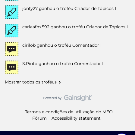
jonty27
ganhou o troféu Criador de Tópicos I
carlaafm.592
ganhou o troféu Criador de Tópicos I
cirilob
ganhou o troféu Comentador I
S.Pinto
ganhou o troféu Comentador I
Mostrar todos os troféus
Termos e condições de utilização do MEO
Fórum
Accessibility statement