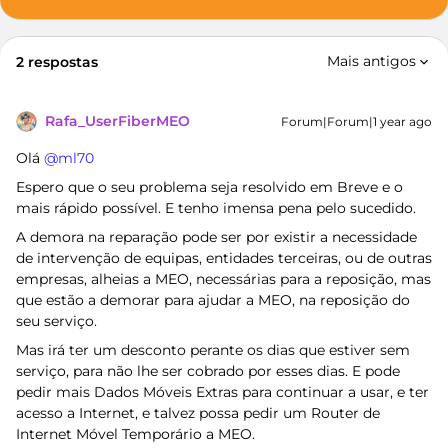
Mais antigos
2 respostas
Rafa_UserFiberMEO
Forum|Forum|1 year ago
Olá ​
@ml70
Espero que o seu problema seja resolvido em Breve e o
mais rápido possível. E tenho imensa pena pelo sucedido.
A demora na reparação pode ser por existir a necessidade
de intervenção de equipas, entidades terceiras, ou de outras
empresas, alheias a MEO, necessárias para a reposição, mas
que estão a demorar para ajudar a MEO, na reposição do
seu serviço.
Mas irá ter um desconto perante os dias que estiver sem
serviço, para não lhe ser cobrado por esses dias. E pode
pedir mais Dados Móveis Extras para continuar a usar, e ter
acesso a Internet, e talvez possa pedir um Router de
Internet Móvel Temporário a MEO.