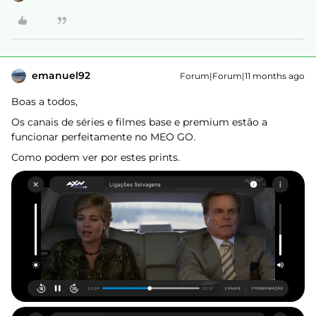
emanuel92
Forum|Forum|11 months ago
Boas a todos,
Os canais de séries e filmes base e premium estão a
funcionar perfeitamente no MEO GO.
Como podem ver por estes prints.