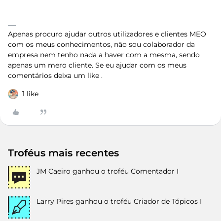
Apenas procuro ajudar outros utilizadores e clientes MEO
com os meus conhecimentos, não sou colaborador da
empresa nem tenho nada a haver com a mesma, sendo
apenas um mero cliente. Se eu ajudar com os meus
comentários deixa um like .
1 like
Troféus mais recentes
JM Caeiro
ganhou o troféu Comentador I
Larry Pires
ganhou o troféu Criador de Tópicos I