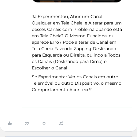
Já Experimentou, Abrir um Canal
Qualquer em Tela Cheia, e Alterar para um
desses Canais com Problema quando está
em Tela Cheia? O Mesmo Funciona, ou
aparece Erro? Pode alterar de Canal em
Tela Cheia Fazendo Zapping Deslizando
para Esquerda ou Direita, ou indo a Todos
os Canais (Deslizando para Cima) e
Escolher o Canal
Se Experimentar Ver os Canais em outro
Telemóvel ou outro Dispositivo, o mesmo
Comportamento Acontece?