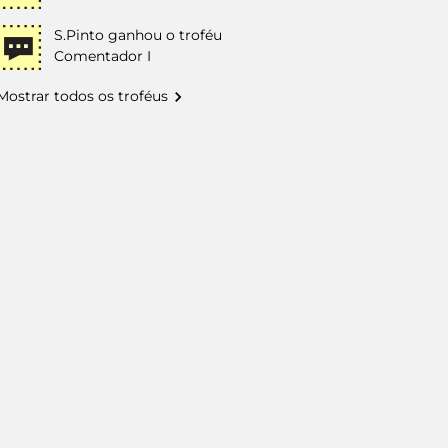
S.Pinto
ganhou o troféu
Comentador I
Mostrar todos os troféus