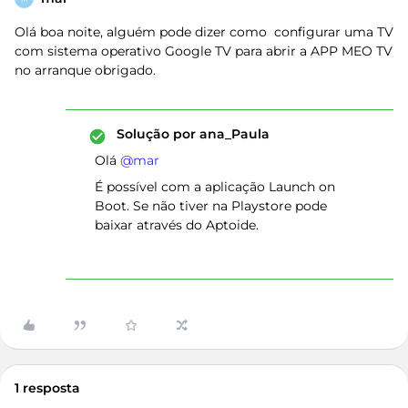
Olá boa noite, alguém pode dizer como configurar uma TV
com sistema operativo Google TV para abrir a APP MEO TV
no arranque obrigado.
Solução por
ana_Paula
Olá ​
@mar
É possível com a aplicação Launch on
Boot. Se não tiver na Playstore pode
baixar através do Aptoide.
1 resposta