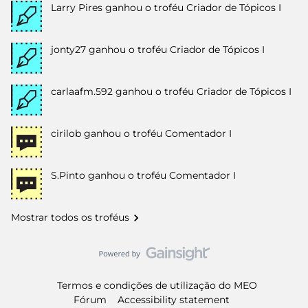
Larry Pires
ganhou o troféu Criador de Tópicos I
jonty27
ganhou o troféu Criador de Tópicos I
carlaafm.592
ganhou o troféu Criador de Tópicos I
cirilob
ganhou o troféu Comentador I
S.Pinto
ganhou o troféu Comentador I
Mostrar todos os troféus
Termos e condições de utilização do MEO
Fórum
Accessibility statement