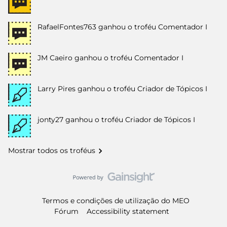
RafaelFontes763
ganhou o troféu Comentador I
JM Caeiro
ganhou o troféu Comentador I
Larry Pires
ganhou o troféu Criador de Tópicos I
jonty27
ganhou o troféu Criador de Tópicos I
Mostrar todos os troféus
Termos e condições de utilização do MEO
Fórum
Accessibility statement