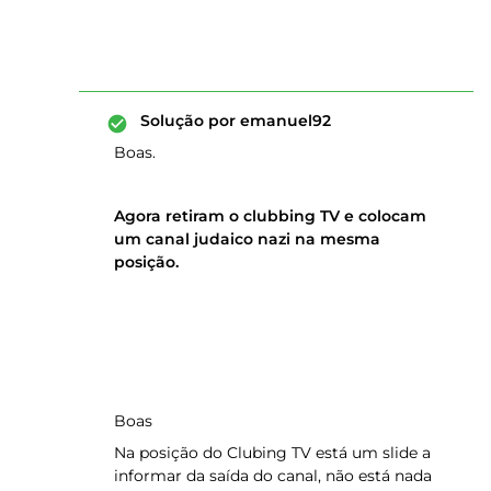
Solução por
emanuel92
Boas.
Agora retiram o clubbing TV e colocam
um canal judaico nazi na mesma
posição.
Boas
Na posição do Clubing TV está um slide a
informar da saída do canal, não está nada