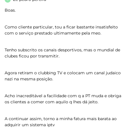
Boas.
Como cliente particular, tou a ficar bastante insatisfeito
com o serviço prestado ultimamente pela meo.
Tenho subscrito os canais desportivos, mas o mundial de
clubes ficou por transmitir.
Agora retiram o clubbing TV e colocam um canal judaico
nazi na mesma posição.
Acho inacreditável a facilidade com q a PT muda e obriga
os clientes a comer com aquilo q lhes dá jeito.
A continuar assim, torno a minha fatura mais barata ao
adquirir um sistema iptv