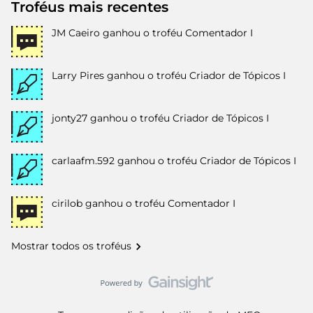
Troféus mais recentes
JM Caeiro
ganhou o troféu Comentador I
Larry Pires
ganhou o troféu Criador de Tópicos I
jonty27
ganhou o troféu Criador de Tópicos I
carlaafm.592
ganhou o troféu Criador de Tópicos I
cirilob
ganhou o troféu Comentador I
Mostrar todos os troféus