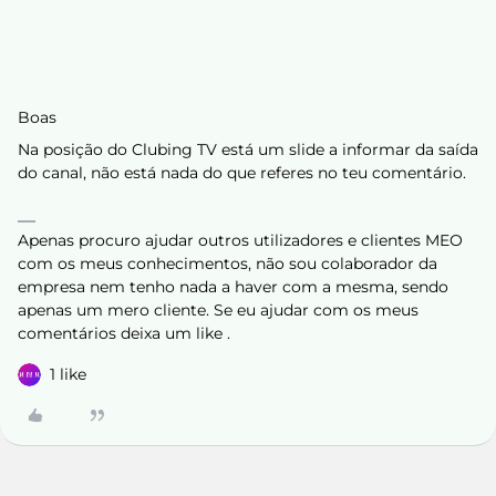
Boas
Na posição do Clubing TV está um slide a informar da saída
do canal, não está nada do que referes no teu comentário.
Apenas procuro ajudar outros utilizadores e clientes MEO
com os meus conhecimentos, não sou colaborador da
empresa nem tenho nada a haver com a mesma, sendo
apenas um mero cliente. Se eu ajudar com os meus
comentários deixa um like .
1 like