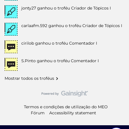
jonty27
ganhou o troféu Criador de Tópicos I
carlaafm.592
ganhou o troféu Criador de Tópicos I
cirilob
ganhou o troféu Comentador I
S.Pinto
ganhou o troféu Comentador I
Mostrar todos os troféus
Termos e condições de utilização do MEO
Fórum
Accessibility statement