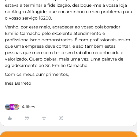
estava a terminar a fidelização, desloquei-me à vossa loja
no Alegro Alfragide, que encaminhou o meu problema para
o vosso serviço 16200.
Venho, por este meio, agradecer ao vosso colaborador
Emílio Camacho pelo excelente atendimento e
profissionalismo demonstrados. É com profissionais assim
que uma empresa deve contar, e são também estas
pessoas que merecem ter o seu trabalho reconhecido e
valorizado. Quero deixar, mais uma vez, uma palavra de
agradecimento ao Sr. Emílio Camacho.
Com os meus cumprimentos,
Inês Barreto
4 likes