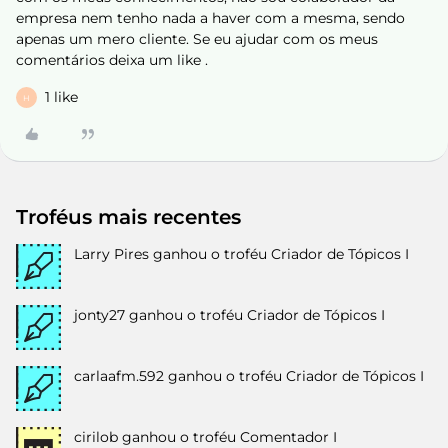
empresa nem tenho nada a haver com a mesma, sendo
apenas um mero cliente. Se eu ajudar com os meus
comentários deixa um like .
1 like
H
Troféus mais recentes
Larry Pires
ganhou o troféu Criador de Tópicos I
jonty27
ganhou o troféu Criador de Tópicos I
carlaafm.592
ganhou o troféu Criador de Tópicos I
cirilob
ganhou o troféu Comentador I