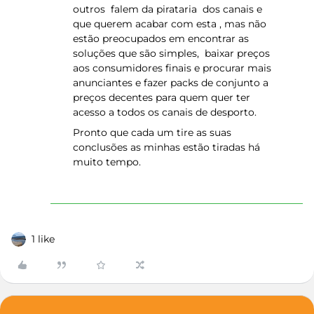
outros falem da pirataria dos canais e
que querem acabar com esta , mas não
estão preocupados em encontrar as
soluções que são simples, baixar preços
aos consumidores finais e procurar mais
anunciantes e fazer packs de conjunto a
preços decentes para quem quer ter
acesso a todos os canais de desporto.
Pronto que cada um tire as suas
conclusões as minhas estão tiradas há
muito tempo.
1 like