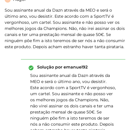
Sou assinante anual da Dazn através da MEO e será o
último ano, vou desistir. Este acordo com a SportTV é
vergonhoso, um cartel. Sou assinante e não posso ver os
melhores jogos da Champions. Não, não irei assinar os dois
canais e ter uma prestação mensal de quase 50€. Se
ninguém põe fim a isto teremos de ser nós a não consumir
este produto. Depois acham estranho haver tanta pirataria.
Solução por
emanuel92
Sou assinante anual da Dazn através da
MEO e será o último ano, vou desistir.
Este acordo com a SportTV é vergonhoso,
um cartel. Sou assinante e não posso ver
os melhores jogos da Champions. Não,
não virei assinar os dois canais e ter uma
prestação mensal de quase 50€. Se
ninguém põe fim a isto teremos de ser
nós a não consumir este produto. Depois