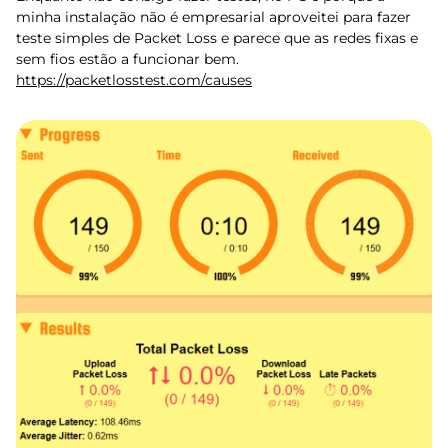
minha instalação não é empresarial aproveitei para fazer
teste simples de Packet Loss e parece que as redes fixas e
sem fios estão a funcionar bem.
https://packetlosstest.com/causes