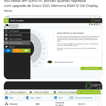
Vou testar em outro PC portátil quando regressar
com upgrade de Disco SSD, Memoria RAM 12 GB Display
novo.