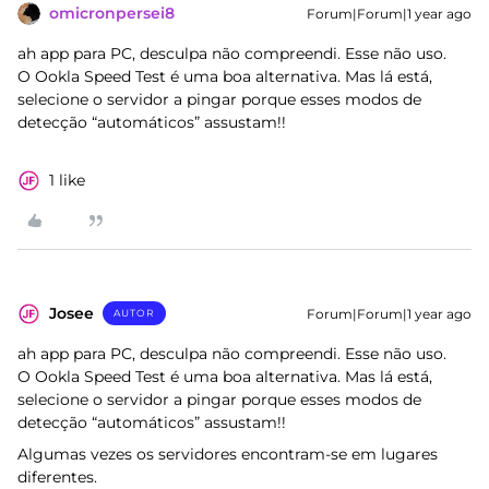
omicronpersei8
Forum|Forum|1 year ago
ah app para PC, desculpa não compreendi. Esse não uso.
O Ookla Speed Test é uma boa alternativa. Mas lá está,
selecione o servidor a pingar porque esses modos de
detecção “automáticos” assustam!!
1 like
Josee
Forum|Forum|1 year ago
AUTOR
ah app para PC, desculpa não compreendi. Esse não uso.
O Ookla Speed Test é uma boa alternativa. Mas lá está,
selecione o servidor a pingar porque esses modos de
detecção “automáticos” assustam!!
Algumas vezes os servidores encontram-se em lugares
diferentes.