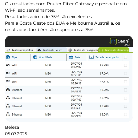
Os resultados com Router Fiber Gateway e pessoal e em
Wi-FI são semelhantes.
Resultados acima de 75% são excelentes
Para a Costa Oeste dos EUA e Melbourne Austrália, os
resultados também são superiores a 75%.
Beleza
05.07.2025