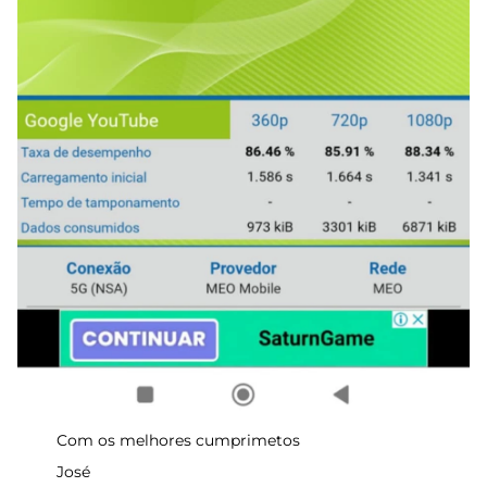
Com os melhores cumprimetos
José