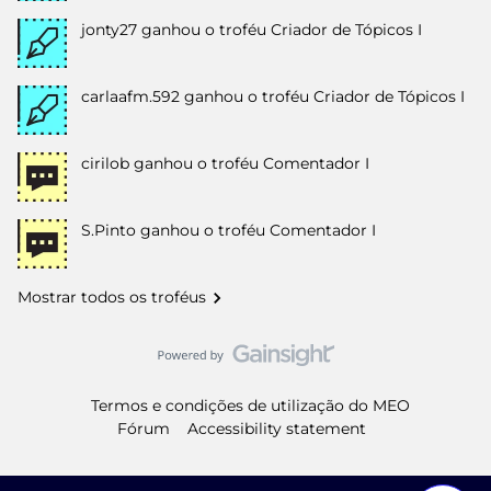
jonty27
ganhou o troféu Criador de Tópicos I
carlaafm.592
ganhou o troféu Criador de Tópicos I
cirilob
ganhou o troféu Comentador I
S.Pinto
ganhou o troféu Comentador I
Mostrar todos os troféus
Termos e condições de utilização do MEO
Fórum
Accessibility statement