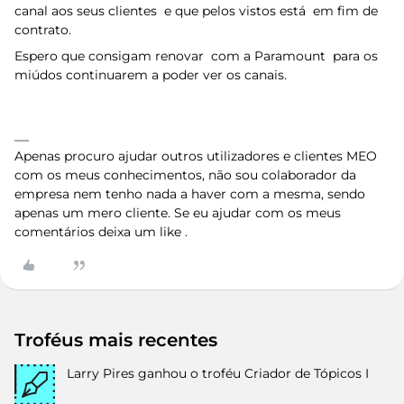
canal aos seus clientes e que pelos vistos está em fim de
contrato.
Espero que consigam renovar com a Paramount para os
miúdos continuarem a poder ver os canais.
Apenas procuro ajudar outros utilizadores e clientes MEO
com os meus conhecimentos, não sou colaborador da
empresa nem tenho nada a haver com a mesma, sendo
apenas um mero cliente. Se eu ajudar com os meus
comentários deixa um like .
Troféus mais recentes
Larry Pires
ganhou o troféu Criador de Tópicos I