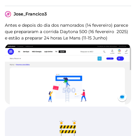
Jose_Francico3
Antes e depois do dia dos namorados (14 fevereiro) parece
que prepararam a corrida Daytona 500 (16 fevereiro 2025)
e estão a preparar 24 horas Le Mans (11-15 Junho)