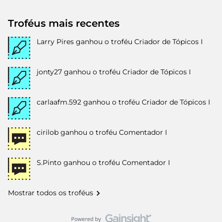
Troféus mais recentes
Larry Pires
ganhou o troféu Criador de Tópicos I
jonty27
ganhou o troféu Criador de Tópicos I
carlaafm.592
ganhou o troféu Criador de Tópicos I
cirilob
ganhou o troféu Comentador I
S.Pinto
ganhou o troféu Comentador I
Mostrar todos os troféus