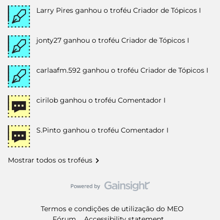
Larry Pires
ganhou o troféu Criador de Tópicos I
jonty27
ganhou o troféu Criador de Tópicos I
carlaafm.592
ganhou o troféu Criador de Tópicos I
cirilob
ganhou o troféu Comentador I
S.Pinto
ganhou o troféu Comentador I
Mostrar todos os troféus
Termos e condições de utilização do MEO
Fórum
Accessibility statement