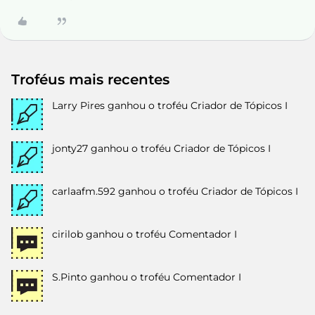
Troféus mais recentes
Larry Pires
ganhou o troféu Criador de Tópicos I
jonty27
ganhou o troféu Criador de Tópicos I
carlaafm.592
ganhou o troféu Criador de Tópicos I
cirilob
ganhou o troféu Comentador I
S.Pinto
ganhou o troféu Comentador I