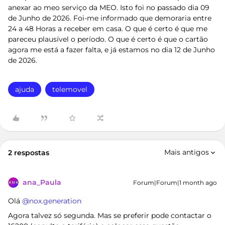
anexar ao meo serviço da MEO. Isto foi no passado dia 09
de Junho de 2026. Foi-me informado que demoraria entre
24 a 48 Horas a receber em casa. O que é certo é que me
pareceu plausível o período. O que é certo é que o cartão
agora me está a fazer falta, e já estamos no dia 12 de Junho
de 2026.
ajuda
telemovel
Mais antigos
2 respostas
ana_Paula
Forum|Forum|1 month ago
Olá ​
@nox.generation
Agora talvez só segunda. Mas se preferir pode contactar o