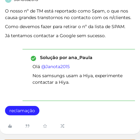
O nosso nº de TM está reportado como Spam, o que nos
causa grandes transtornos no contacto com os n/clientes.
Como devemos fazer para retirar o nº da lista de SPAM.
Já tentamos contactar a Google sem sucesso.
Solução por
ana_Paula
Olá ​
@Janota2015
Nos samsungs usam a Hiya, experimente
contactar a Hiya.
reclamação