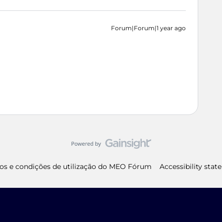
Forum|Forum|1 year ago
os e condições de utilização do MEO Fórum
Accessibility sta