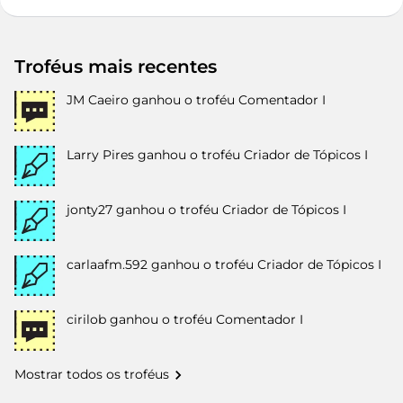
Troféus mais recentes
JM Caeiro
ganhou o troféu Comentador I
Larry Pires
ganhou o troféu Criador de Tópicos I
jonty27
ganhou o troféu Criador de Tópicos I
carlaafm.592
ganhou o troféu Criador de Tópicos I
cirilob
ganhou o troféu Comentador I
Mostrar todos os troféus