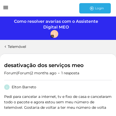
Login
Como resolver avarias com o Assistente
Digital MEO
J
Telemóvel
desativação dos serviços meo
Forum|Forum|2 months ago
1 resposta
Elton Barreto
E
Pedi para cancelar a internet, tv e fixo de casa e cancelaram
todo o pacote e agora estou sem meu número de
telemóvel. Gostaria de voltar a ter meu número de volta