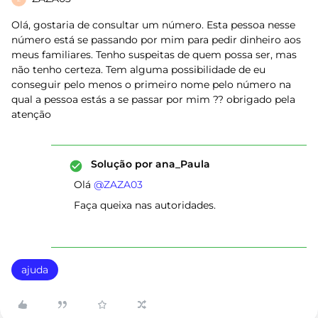
Olá, gostaria de consultar um número. Esta pessoa nesse
número está se passando por mim para pedir dinheiro aos
meus familiares. Tenho suspeitas de quem possa ser, mas
não tenho certeza. Tem alguma possibilidade de eu
conseguir pelo menos o primeiro nome pelo número na
qual a pessoa estás a se passar por mim ?? obrigado pela
atenção
Solução por
ana_Paula
Olá ​
@ZAZA03
Faça queixa nas autoridades.
ajuda