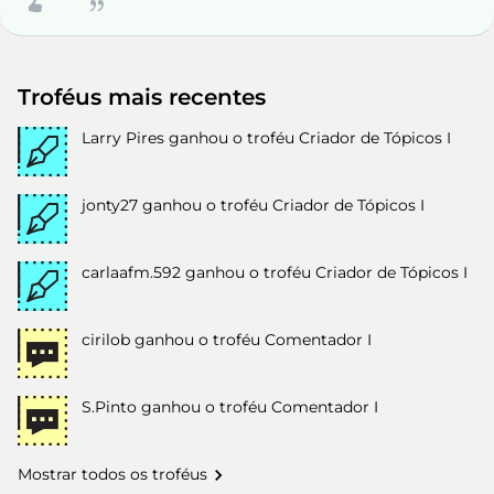
Troféus mais recentes
Larry Pires
ganhou o troféu Criador de Tópicos I
jonty27
ganhou o troféu Criador de Tópicos I
carlaafm.592
ganhou o troféu Criador de Tópicos I
cirilob
ganhou o troféu Comentador I
S.Pinto
ganhou o troféu Comentador I
Mostrar todos os troféus