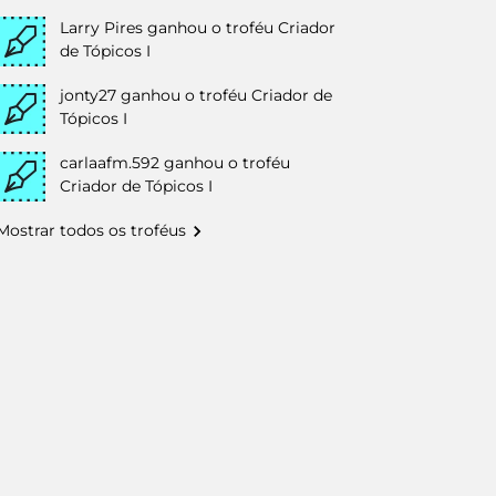
Larry Pires
ganhou o troféu Criador
de Tópicos I
jonty27
ganhou o troféu Criador de
Tópicos I
carlaafm.592
ganhou o troféu
Criador de Tópicos I
Mostrar todos os troféus