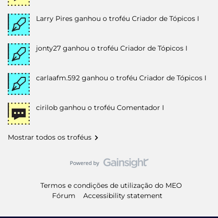
Larry Pires
ganhou o troféu Criador de Tópicos I
jonty27
ganhou o troféu Criador de Tópicos I
carlaafm.592
ganhou o troféu Criador de Tópicos I
cirilob
ganhou o troféu Comentador I
Mostrar todos os troféus
Termos e condições de utilização do MEO
Fórum
Accessibility statement