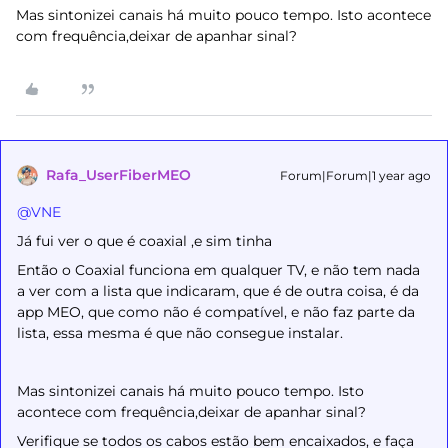
Mas sintonizei canais há muito pouco tempo. Isto acontece
com frequência,deixar de apanhar sinal?
Rafa_UserFiberMEO
Forum|Forum|1 year ago
@VNE
Já fui ver o que é coaxial ,e sim tinha
Então o Coaxial funciona em qualquer TV, e não tem nada
a ver com a lista que indicaram, que é de outra coisa, é da
app MEO, que como não é compatível, e não faz parte da
lista, essa mesma é que não consegue instalar.
Mas sintonizei canais há muito pouco tempo. Isto
acontece com frequência,deixar de apanhar sinal?
Verifique se todos os cabos estão bem encaixados, e faça