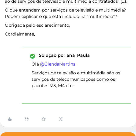
ao de serviços de televisão e multimédia contratados" (...).
O que entendem por serviços de televisão e multimédia?
Podem explicar o que está incluído na "multimédia"?
Obrigada pelo esclarecimento,
Cordialmente,
Solução por
ana_Paula
Olá ​
@GlendaMartins
Serviços de televisão e multimédia são os
serviços de telecomunicações como os
pacotes M3, M4 etc...