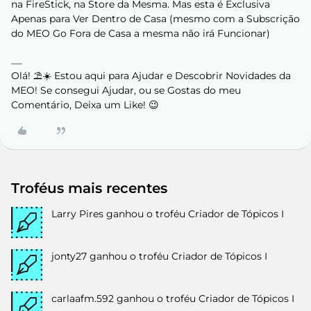
na FireStick, na Store da Mesma. Mas esta é Exclusiva
Apenas para Ver Dentro de Casa (mesmo com a Subscrição
do MEO Go Fora de Casa a mesma não irá Funcionar)
Olá! ⛱️☀️ Estou aqui para Ajudar e Descobrir Novidades da
MEO! Se consegui Ajudar, ou se Gostas do meu
Comentário, Deixa um Like! 😉
Troféus mais recentes
Larry Pires
ganhou o troféu Criador de Tópicos I
jonty27
ganhou o troféu Criador de Tópicos I
carlaafm.592
ganhou o troféu Criador de Tópicos I