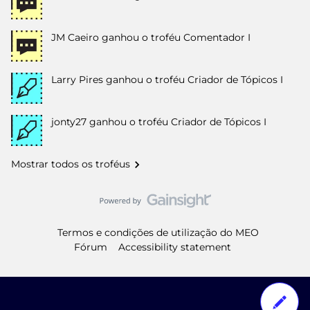
JM Caeiro
ganhou o troféu Comentador I
Larry Pires
ganhou o troféu Criador de Tópicos I
jonty27
ganhou o troféu Criador de Tópicos I
Mostrar todos os troféus
Termos e condições de utilização do MEO
Fórum
Accessibility statement