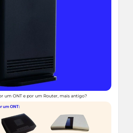
or um ONT e por um Router, mais antigo?