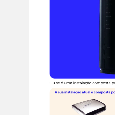
Ou se é uma instalação composta p