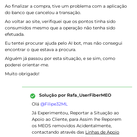
Ao finalizar a compra, tive um problema com a aplicação
do banco que cancelou a transação.
Ao voltar ao site, verifiquei que os pontos tinha sido
consumidos mesmo que a operação não tenha sido
efetuada.
Eu tentei procurar ajuda pelo AI bot, mas não consegui
encontrar o que estava a procura.
Alguém já passou por esta situação, e se sim, como
poderei orientar-me.
Muito obrigado!
Solução por
Rafa_UserFiberMEO
Olá ​
@Filipe32ML
Já Experimentou, Reportar a Situação ao
Apoio ao Cliente, para Assim lhe Reporem
os MEOS removidos Acidentalmente,
contactando através das
Linhas de Apoio