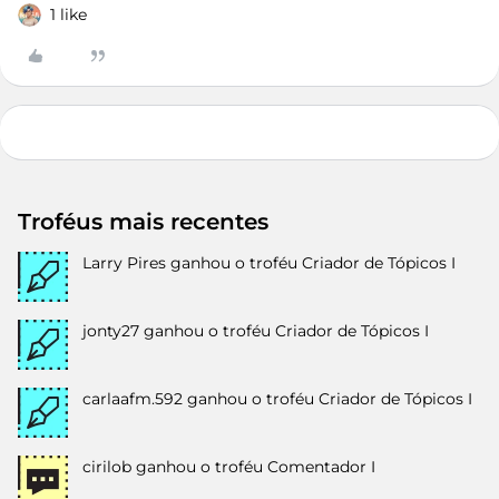
1 like
Troféus mais recentes
Larry Pires
ganhou o troféu Criador de Tópicos I
jonty27
ganhou o troféu Criador de Tópicos I
carlaafm.592
ganhou o troféu Criador de Tópicos I
cirilob
ganhou o troféu Comentador I