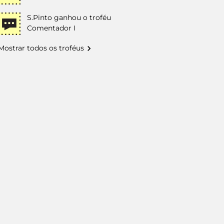
S.Pinto
ganhou o troféu
Comentador I
Mostrar todos os troféus