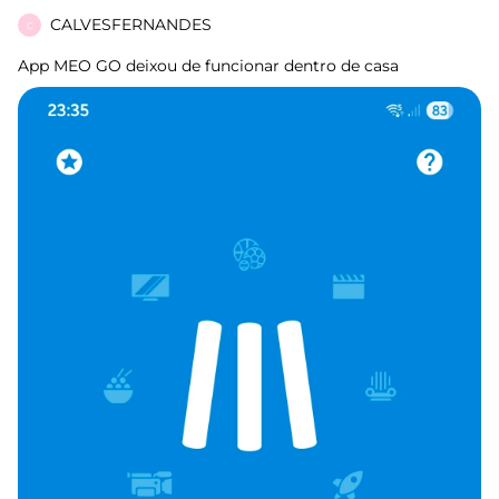
CALVESFERNANDES
C
App MEO GO deixou de funcionar dentro de casa