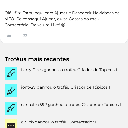
Olá! ⛱️☀️ Estou aqui para Ajudar e Descobrir Novidades da
MEO! Se consegui Ajudar, ou se Gostas do meu
Comentário, Deixa um Like! 😉
Troféus mais recentes
Larry Pires
ganhou o troféu Criador de Tópicos I
jonty27
ganhou o troféu Criador de Tópicos I
carlaafm.592
ganhou o troféu Criador de Tópicos I
cirilob
ganhou o troféu Comentador I