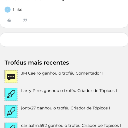
1 like
N
Troféus mais recentes
JM Caeiro
ganhou o troféu Comentador I
Larry Pires
ganhou o troféu Criador de Tópicos I
jonty27
ganhou o troféu Criador de Tópicos I
carlaafm.592
ganhou o troféu Criador de Tópicos I