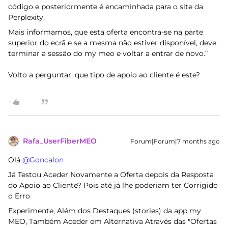
código e posteriormente é encaminhada para o site da
Perplexity.
Mais informamos, que esta oferta encontra-se na parte
superior do ecrã e se a mesma não estiver disponível, deve
terminar a sessão do my meo e voltar a entrar de novo.”
Volto a perguntar, que tipo de apoio ao cliente é este?
Rafa_UserFiberMEO
Forum|Forum|7 months ago
Olá ​
@Goncalon
Já Testou Aceder Novamente a Oferta depois da Resposta
do Apoio ao Cliente? Pois até já lhe poderiam ter Corrigido
o Erro
Experimente, Além dos Destaques (stories) da app my
MEO, Também Aceder em Alternativa Através das "Ofertas