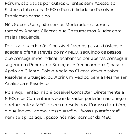
Fórum, são dadas por outros Clientes sem Acesso ao
Sistema Interno na MEO e Possibilidade de Resolver
Problemas desse tipo
Nós Super Users, não somos Moderadores, somos
também Apenas Clientes que Costumamos Ajudar com
mais Frequência.
Por isso quando não é possível fazer os passos básicos e
aceder a oferta através do my MEO, seguindo os passos
que conseguimos indicar, acabamos por apenas conseguir
sugerir em Reportar a Situação, e "reencaminhar", para o
Apoio ao Cliente. Pois o Apoio ao Cliente deveria saber
Resolver a Situação, ou Abrir um Pedido para a Mesma ser
Analisada e Resolvida
Pois Aqui, então, não é possível Contactar Diretamente a
MEO, e os Comentários aqui deixados poderão não chegar
diretamente a MEO, e serem resolvidos. Por isso também,
o que indicou como "vosso erro" ou "vossa plataforma"
nem se aplica aqui, posso nós não "somos" da MEO.