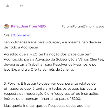
Rafa_UserFiberMEO
Forum|Forum|7 months ago
Olá ​
@Goncalon
Tenho Imensa Pena pela Situação, e a mesma não deveria
de Todo a Acontecer
Acredito que a MEO tenha noção dos Erros que tem
Acontecido para a Ativação da Subscrição a Vários Clientes,
deverá estar a Trabalhar para Resolver os Mesmos, e por
isso Expandiu a Oferta ao mês de Janeiro.
3. Fórum: É frustrante observar que, perante relatos de
utilizadores que já tentaram todos os passos básicos, a
resposta da moderação é um "copy-paste" de instruções
inúteis ou o reencaminhamento para o 16200.
Mas queria Indicar que, as Respostas dadas aqui no