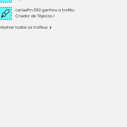
carlaafm.592
ganhou o troféu
Criador de Tópicos I
Mostrar todos os troféus