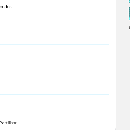
ceder.
Partilhar