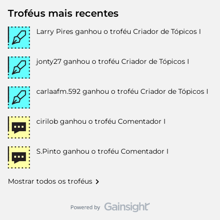
Troféus mais recentes
Larry Pires
ganhou o troféu Criador de Tópicos I
jonty27
ganhou o troféu Criador de Tópicos I
carlaafm.592
ganhou o troféu Criador de Tópicos I
cirilob
ganhou o troféu Comentador I
S.Pinto
ganhou o troféu Comentador I
Mostrar todos os troféus