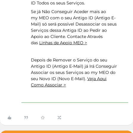
ID Todos os seus Serviços.
Se já Não Conseguir Aceder mais ao
my MEO com o seu Antigo ID (Antigo E-
Mail) só será possível Desassociar os seus
Serviços dessa Antiga ID ao Pedir ao
Apoio ao Cliente. Contacte Através
das
Linhas de Apoio MEO >
Depois de Remover o Serviço do seu
Antigo ID (Antigo E-Mail) já Irá Conseguir
Associar os seus Serviços ao my MEO do
seu Novo ID (Novo E-Mail).
Veja Aqui
Como Associar >