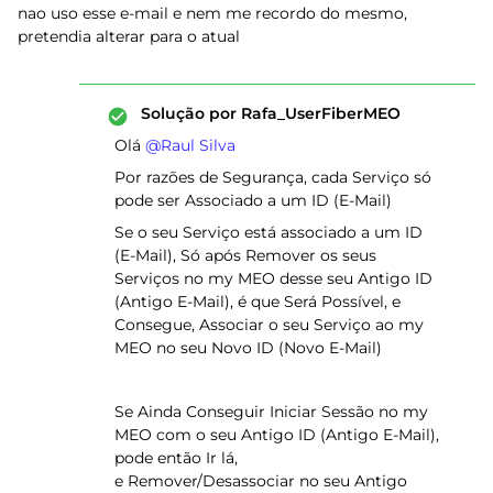
nao uso esse e-mail e nem me recordo do mesmo,
pretendia alterar para o atual
Solução por
Rafa_UserFiberMEO
Olá ​
@Raul Silva
Por razões de Segurança, cada Serviço só
pode ser Associado a um ID (E-Mail)
Se o seu Serviço está associado a um ID
(E-Mail), Só após Remover os seus
Serviços no my MEO desse seu Antigo ID
(Antigo E-Mail), é que Será Possível, e
Consegue, Associar o seu Serviço ao my
MEO no seu Novo ID (Novo E-Mail)
Se Ainda Conseguir Iniciar Sessão no my
MEO com o seu Antigo ID (Antigo E-Mail),
pode então Ir lá,
e Remover/Desassociar no seu Antigo