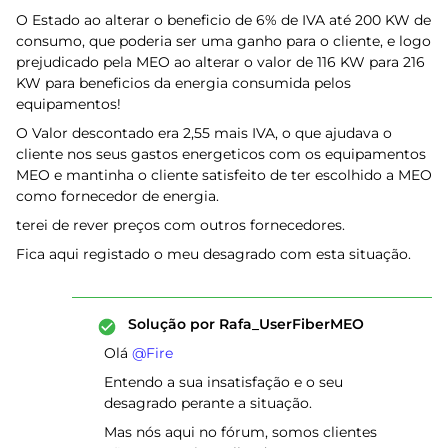
O Estado ao alterar o beneficio de 6% de IVA até 200 KW de
consumo, que poderia ser uma ganho para o cliente, e logo
prejudicado pela MEO ao alterar o valor de 116 KW para 216
KW para beneficios da energia consumida pelos
equipamentos!
O Valor descontado era 2,55 mais IVA, o que ajudava o
cliente nos seus gastos energeticos com os equipamentos
MEO e mantinha o cliente satisfeito de ter escolhido a MEO
como fornecedor de energia.
terei de rever preços com outros fornecedores.
Fica aqui registado o meu desagrado com esta situação.
Solução por
Rafa_UserFiberMEO
Olá ​
@Fire
Entendo a sua insatisfação e o seu
desagrado perante a situação.
Mas nós aqui no fórum, somos clientes