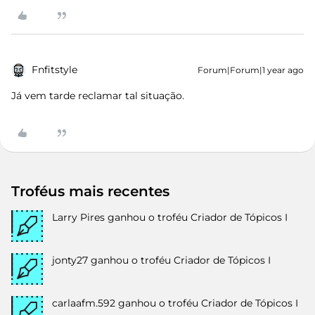
Fnfitstyle
Forum|Forum|1 year ago
Já vem tarde reclamar tal situação.
Troféus mais recentes
Larry Pires
ganhou o troféu Criador de Tópicos I
jonty27
ganhou o troféu Criador de Tópicos I
carlaafm.592
ganhou o troféu Criador de Tópicos I