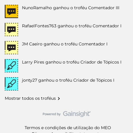
NunoRamalho
ganhou o troféu Comentador III
RafaelFontes763
ganhou o troféu Comentador I
JM Caeiro
ganhou o troféu Comentador I
Larry Pires
ganhou o troféu Criador de Tópicos I
jonty27
ganhou o troféu Criador de Tópicos I
Mostrar todos os troféus
Termos e condições de utilização do MEO