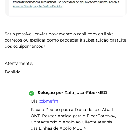
Seria possível, enviar novamente o mail com os links
corretos ou explicar como proceder à substituição gratuita
dos equipamentos?
Atentamente,
Benilde
Solução por
Rafa_UserFiberMEO
Olá ​
@bmafm
Faça o Pedido para a Troca do seu Atual
ONT+Router Antigo para o FiberGateway,
Contactando o Apoio ao Cliente através
das
Linhas de Apoio MEO >