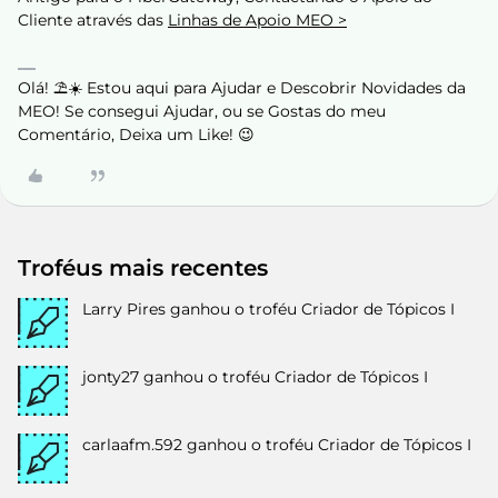
Cliente através das
Linhas de Apoio MEO >
Olá! ⛱️☀️ Estou aqui para Ajudar e Descobrir Novidades da
MEO! Se consegui Ajudar, ou se Gostas do meu
Comentário, Deixa um Like! 😉
Troféus mais recentes
Larry Pires
ganhou o troféu Criador de Tópicos I
jonty27
ganhou o troféu Criador de Tópicos I
carlaafm.592
ganhou o troféu Criador de Tópicos I