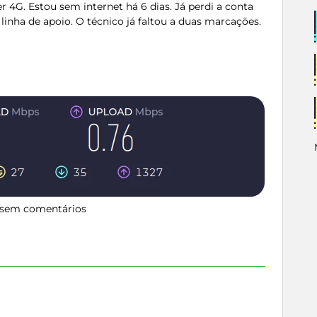
 4G. Estou sem internet há 6 dias. Já perdi a conta
linha de apoio. O técnico já faltou a duas marcações.
sem comentários