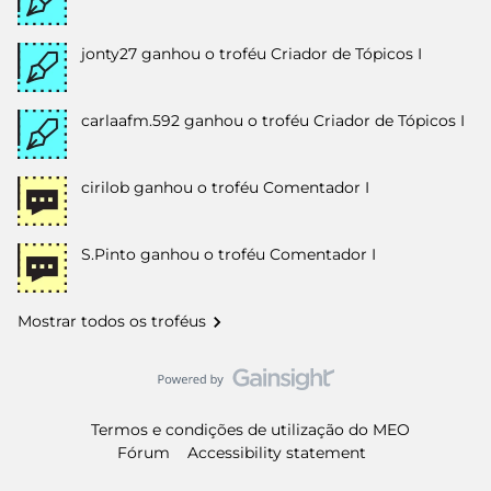
jonty27
ganhou o troféu Criador de Tópicos I
carlaafm.592
ganhou o troféu Criador de Tópicos I
cirilob
ganhou o troféu Comentador I
S.Pinto
ganhou o troféu Comentador I
Mostrar todos os troféus
Termos e condições de utilização do MEO
Fórum
Accessibility statement