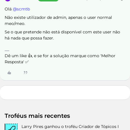
Olá ​
@scmtb
Não existe utilizador de admin, apenas o user normal
meo/meo.
Se o que pretende não está disponível com este user não
há nada que possa fazer.
Dê um like 👍, e se for a solução marque como 'Melhor
Resposta' ✅
Troféus mais recentes
Larry Pires
ganhou o troféu Criador de Tópicos I